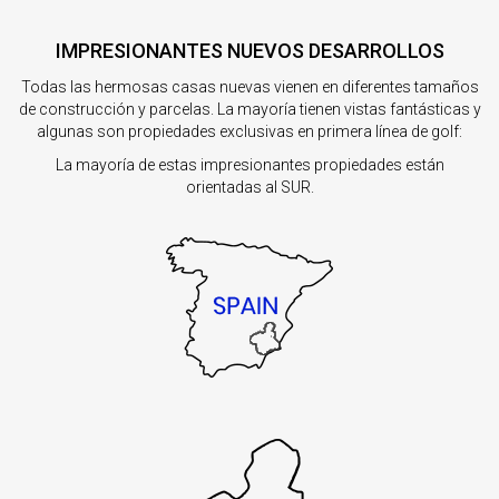
IMPRESIONANTES NUEVOS DESARROLLOS
Todas las hermosas casas nuevas vienen en diferentes tamaños
de construcción y parcelas. La mayoría tienen vistas fantásticas y
algunas son propiedades exclusivas en primera línea de golf:
La mayoría de estas impresionantes propiedades están
orientadas al SUR.