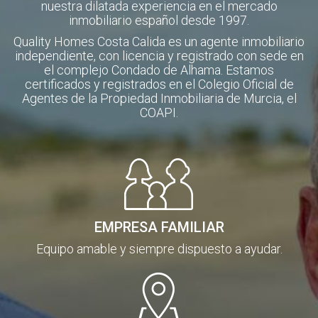
nuestra dilatada experiencia en el mercado
inmobiliario español desde 1997.
Quality Homes Costa Calida es un agente inmobiliario
independiente, con licencia y registrado con sede en
el complejo Condado de Alhama. Estamos
certificados y registrados en el Colegio Oficial de
Agentes de la Propiedad Inmobiliaria de Murcia, el
COAPI.
EMPRESA FAMILIAR
Equipo amable y siempre dispuesto a ayudar.