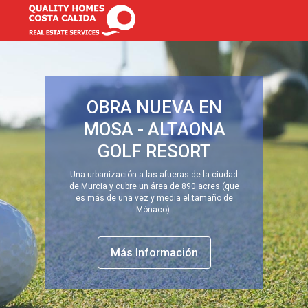
OBRA NUEVA EN
MOSA - ALTAONA
GOLF RESORT
Una urbanización a las afueras de la ciudad
de Murcia y cubre un área de 890 acres (que
es más de una vez y media el tamaño de
Mónaco).
Más Información