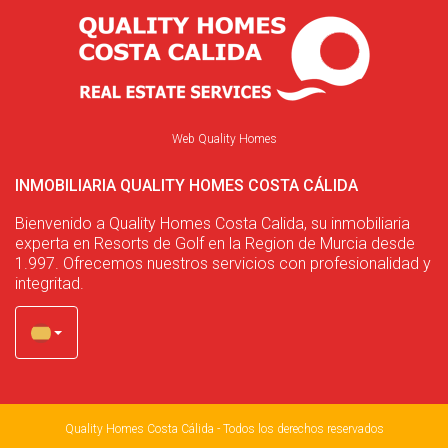
Web Quality Homes
INMOBILIARIA QUALITY HOMES COSTA CÁLIDA
Bienvenido a Quality Homes Costa Calida, su inmobiliaria
experta en Resorts de Golf en la Region de Murcia desde
1.997. Ofrecemos nuestros servicios con profesionalidad y
integritad.
Quality Homes Costa Cálida - Todos los derechos reservados