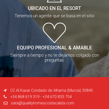
UBICADO EN EL RESORT
Tenemos un agente que se basa en el sitio
EQUIPO PROFESIONAL & AMABLE
Siempre a tiempo y no te dejamos colgado con
preguntas.
CC Al Kasar Condado de Alhama (Murcia) 30840
+34 868 619 319 - +34 670 835 704
sara@qualityhomescostacalida.com