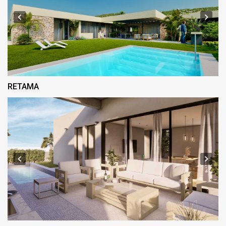
RETAMA