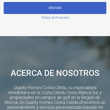
ENVIAR
Política de Privacidad
ACERCA DE NOSOTROS
Quality Homes Costa Cálida, su especialista
inmobiliario en la Costa Cálida, Costa Blanca Sur y
propiedades en campos de golf en la Región de
Murcia. En Quality Homes Costa Calida ofrecemos un
asesoramiento y servicio personalizado basado en