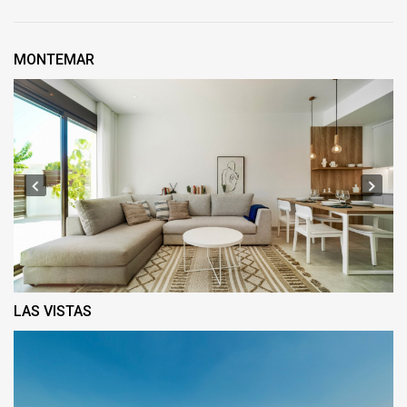
MONTEMAR
LAS VISTAS