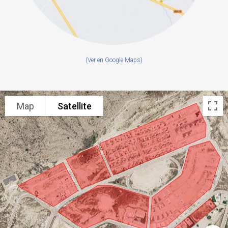
(Ver en Google Maps)
Map
Satellite