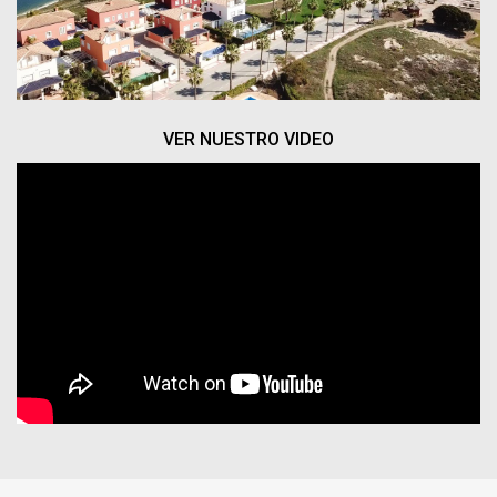
VER NUESTRO VIDEO