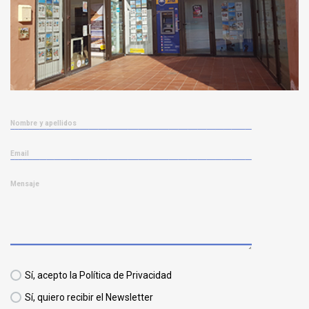
Nombre y apellidos
Email
Mensaje
Sí, acepto la Política de Privacidad
Sí, quiero recibir el Newsletter