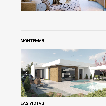
MONTEMAR
LAS VISTAS