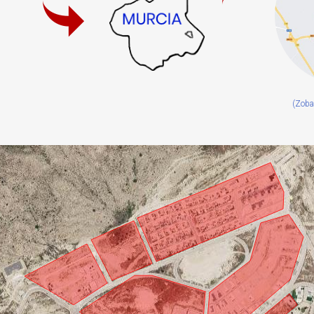
(Zoba