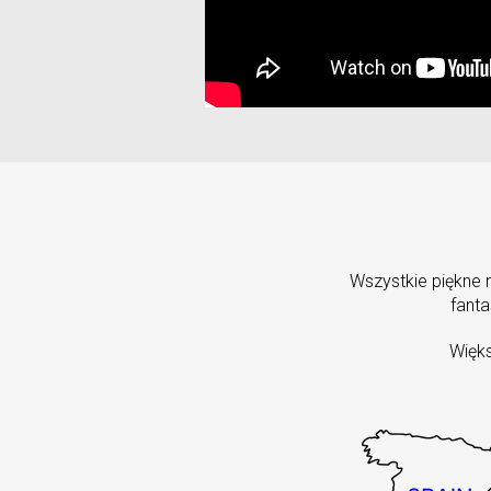
Wszystkie piękne 
fanta
Więks