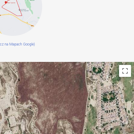
cz na Mapach Google)