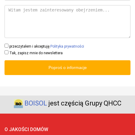
przeczytałem i akceptuję
Polityka prywatności
Tak, zapisz mnie do newslettera
Poproś o informacje
BOISOL
jest częścią Grupy QHCC
O JAKOŚCI DOMÓW