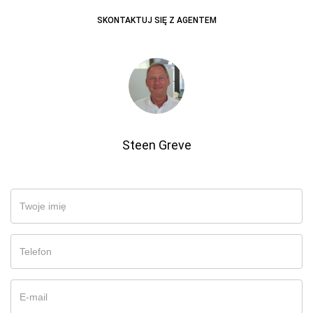
SKONTAKTUJ SIĘ Z AGENTEM
Steen Greve