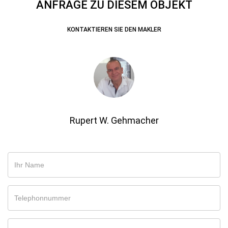
ANFRAGE ZU DIESEM OBJEKT
KONTAKTIEREN SIE DEN MAKLER
Rupert W. Gehmacher