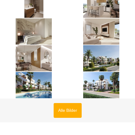
Alle Bilder