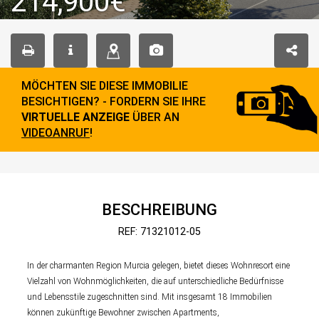
214,900€
MÖCHTEN SIE DIESE IMMOBILIE
BESICHTIGEN? - FORDERN SIE IHRE
VIRTUELLE ANZEIGE
ÜBER AN
VIDEOANRUF
!
BESCHREIBUNG
REF: 71321012-05
In der charmanten Region Murcia gelegen, bietet dieses Wohnresort eine
Vielzahl von Wohnmöglichkeiten, die auf unterschiedliche Bedürfnisse
und Lebensstile zugeschnitten sind. Mit insgesamt 18 Immobilien
können zukünftige Bewohner zwischen Apartments,