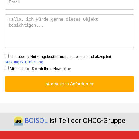
Ich habe die Nutzungsbestimmungen gelesen und akzeptiert
Nutzungsvereinbarung
Bitte senden Sie mir Ihren Newsletter
Informations Anforderung
BOISOL
ist Teil der QHCC-Gruppe