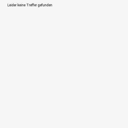
Leider keine Treffer gefunden