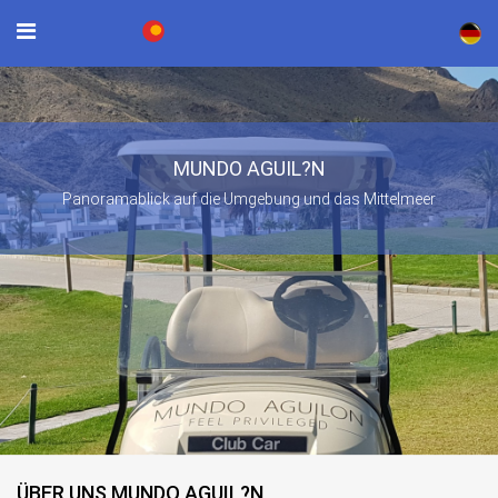
×
MUNDO AGUIL?N
Panoramablick auf die Umgebung und das Mittelmeer
ÜBER UNS MUNDO AGUIL?N