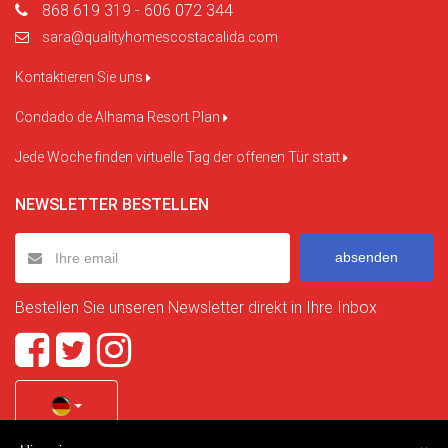
868 619 319 - 606 072 344
sara@qualityhomescostacalida.com
Kontaktieren Sie uns
Condado de Alhama Resort Plan
Jede Woche finden virtuelle Tag der offenen Tür statt
NEWSLETTER BESTELLEN
absenden
Bestellen Sie unseren Newsletter direkt in Ihre Inbox