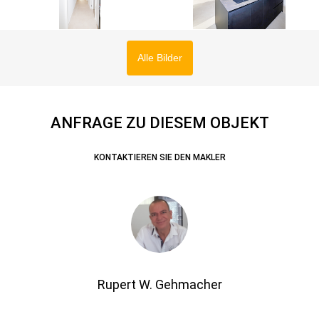
Alle Bilder
ANFRAGE ZU DIESEM OBJEKT
KONTAKTIEREN SIE DEN MAKLER
Rupert W. Gehmacher