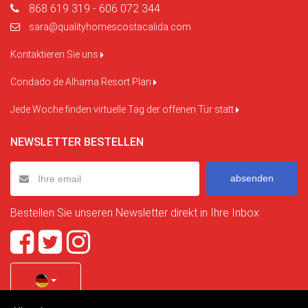
868 619 319 - 606 072 344
sara@qualityhomescostacalida.com
Kontaktieren Sie uns
Condado de Alhama Resort Plan
Jede Woche finden virtuelle Tag der offenen Tür statt
NEWSLETTER BESTELLEN
absenden
Bestellen Sie unseren Newsletter direkt in Ihre Inbox