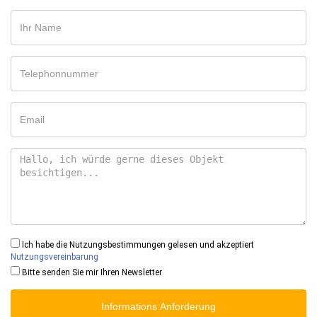
Ich habe die Nutzungsbestimmungen gelesen und akzeptiert
Nutzungsvereinbarung
Bitte senden Sie mir Ihren Newsletter
Informations Anforderung