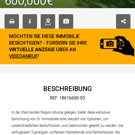
600,000€
MÖCHTEN SIE DIESE IMMOBILIE
BESICHTIGEN? - FORDERN SIE IHRE
VIRTUELLE ANZEIGE
ÜBER AN
VIDEOANRUF
!
BESCHREIBUNG
REF: 18616600-03
In der charmanten Region Murcia gelegen, bietet diese exklusive
Sammlung von 31 Immobilien eine Vielzahl von Optionen, um
unterschiedlichen Bedürfnissen und Lebensstilen gerecht zu werden. Die
verfügbaren Typologien umfassen freistehende und Reihenhäuser, die