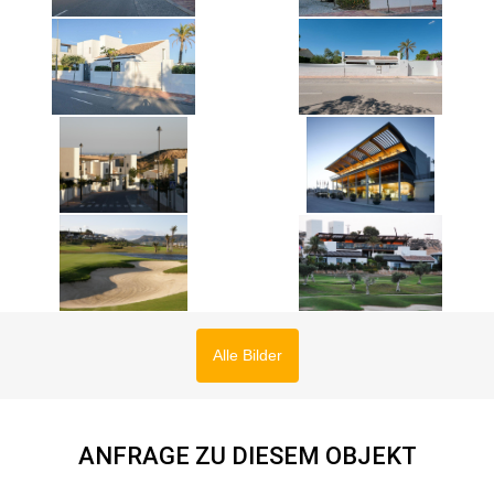
Alle Bilder
ANFRAGE ZU DIESEM OBJEKT