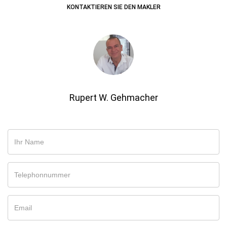
KONTAKTIEREN SIE DEN MAKLER
Rupert W. Gehmacher