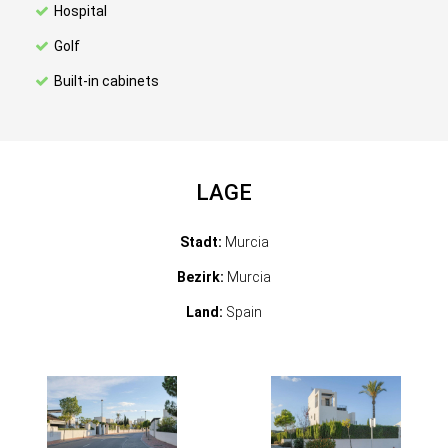
Hospital
Golf
Built-in cabinets
LAGE
Stadt:
Murcia
Bezirk:
Murcia
Land:
Spain