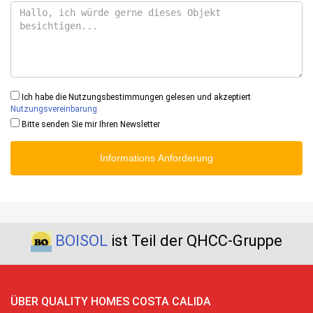
Ich habe die Nutzungsbestimmungen gelesen und akzeptiert
Nutzungsvereinbarung
Bitte senden Sie mir Ihren Newsletter
Informations Anforderung
BOISOL
ist Teil der QHCC-Gruppe
ÜBER QUALITY HOMES COSTA CALIDA