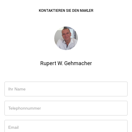
KONTAKTIEREN SIE DEN MAKLER
Rupert W. Gehmacher