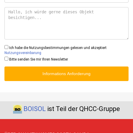
Ich habe die Nutzungsbestimmungen gelesen und akzeptiert
Nutzungsvereinbarung
Bitte senden Sie mir Ihren Newsletter
Informations Anforderung
BOISOL
ist Teil der QHCC-Gruppe