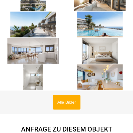
Alle Bilder
ANFRAGE ZU DIESEM OBJEKT