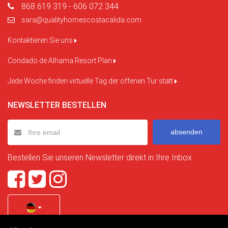
868 619 319 - 606 072 344
sara@qualityhomescostacalida.com
Kontaktieren Sie uns
Condado de Alhama Resort Plan
Jede Woche finden virtuelle Tag der offenen Tür statt
NEWSLETTER BESTELLEN
absenden
Bestellen Sie unseren Newsletter direkt in Ihre Inbox