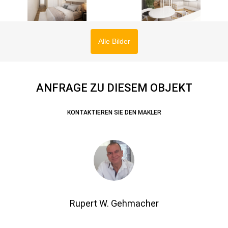
Alle Bilder
ANFRAGE ZU DIESEM OBJEKT
KONTAKTIEREN SIE DEN MAKLER
Rupert W. Gehmacher