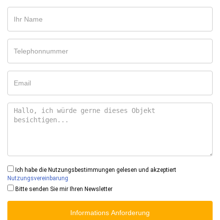
Ich habe die Nutzungsbestimmungen gelesen und akzeptiert
Nutzungsvereinbarung
Bitte senden Sie mir Ihren Newsletter
Informations Anforderung