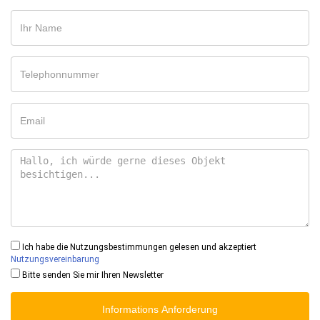
Ich habe die Nutzungsbestimmungen gelesen und akzeptiert
Nutzungsvereinbarung
Bitte senden Sie mir Ihren Newsletter
Informations Anforderung