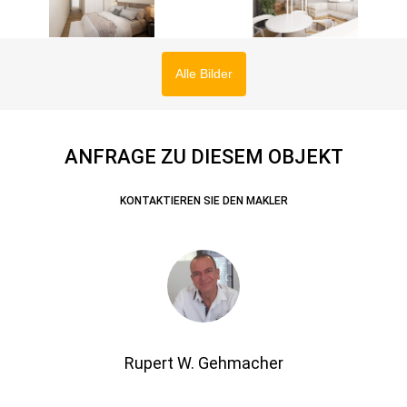
Alle Bilder
ANFRAGE ZU DIESEM OBJEKT
KONTAKTIEREN SIE DEN MAKLER
Rupert W. Gehmacher