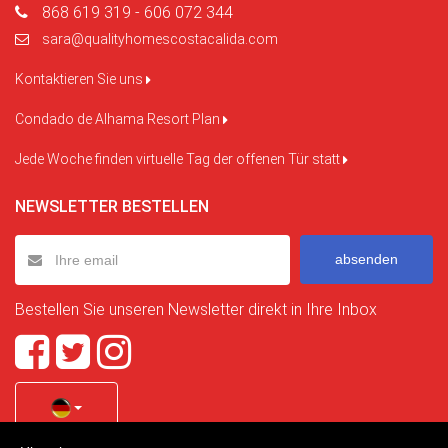
868 619 319 - 606 072 344
sara@qualityhomescostacalida.com
Kontaktieren Sie uns
Condado de Alhama Resort Plan
Jede Woche finden virtuelle Tag der offenen Tür statt
NEWSLETTER BESTELLEN
absenden
Bestellen Sie unseren Newsletter direkt in Ihre Inbox