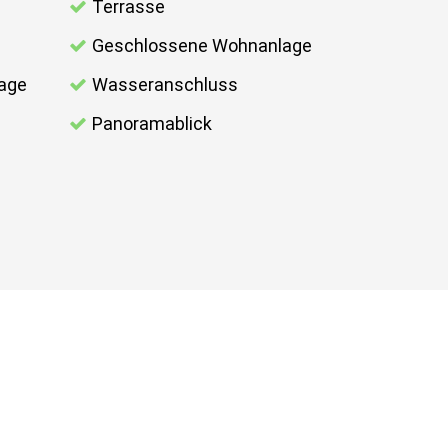
Terrasse
Geschlossene Wohnanlage
lage
Wasseranschluss
Panoramablick