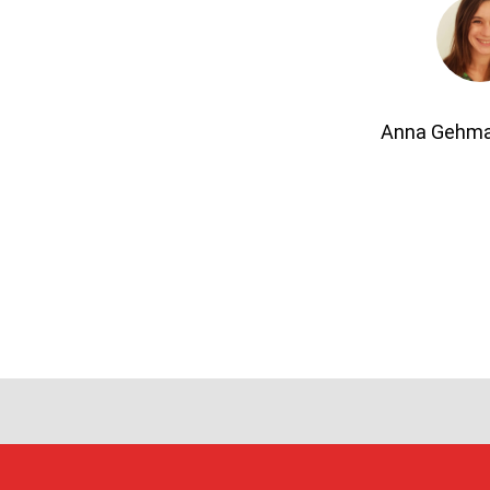
Anna Gehmac