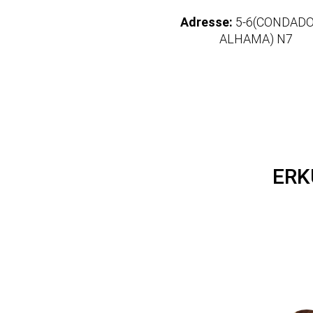
Adresse:
5-6(CONDADO
ALHAMA) N7
ERK