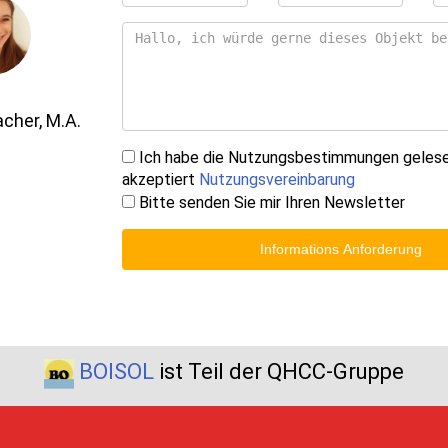
her, M.A.
Ich habe die Nutzungsbestimmungen geles
akzeptiert
Nutzungsvereinbarung
Bitte senden Sie mir Ihren Newsletter
Informations Anforderung
BOISOL
ist Teil der QHCC-Gruppe