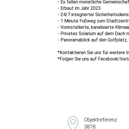
- Es fallen monatliche Gemeinscha
- Erbaut im Jahr 2023
- 24/7 integrierter Sicherheitsdiens
- 1 Minute Fußweg zum Stadtzentr
- Vorinstallierte, kanalisierte Kl
- Privates Solarium auf dem Dach 
- Panoramablick auf den Golfplatz, 
*Kontaktieren Sie uns für weitere I
*Folgen Sie uns auf Facebook/Inst
Objektreferenz
3878