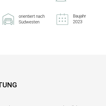
Baujahr
orientiert nach
2023
Südwesten
TTUNG