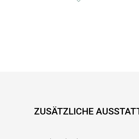
ZUSÄTZLICHE AUSSTA