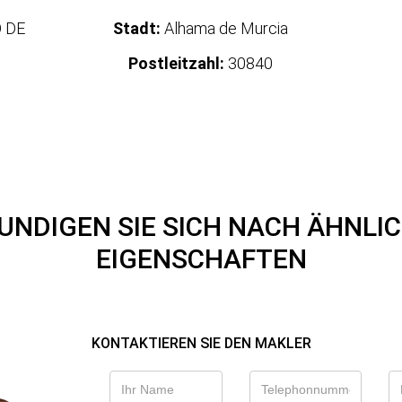
 DE
Stadt:
Alhama de Murcia
Postleitzahl:
30840
UNDIGEN SIE SICH NACH ÄHNLI
EIGENSCHAFTEN
KONTAKTIEREN SIE DEN MAKLER