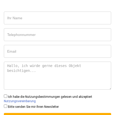
Ich habe die Nutzungsbestimmungen gelesen und akzeptiert
Nutzungsvereinbarung
Bitte senden Sie mir Ihren Newsletter