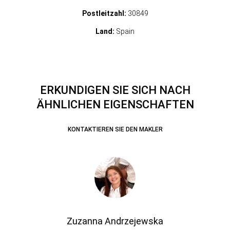
Postleitzahl:
30849
Land:
Spain
ERKUNDIGEN SIE SICH NACH
ÄHNLICHEN EIGENSCHAFTEN
KONTAKTIEREN SIE DEN MAKLER
Zuzanna Andrzejewska