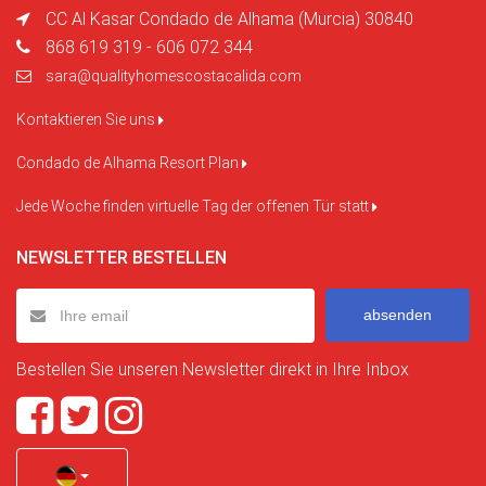
CC Al Kasar Condado de Alhama (Murcia) 30840
868 619 319 - 606 072 344
sara@qualityhomescostacalida.com
Kontaktieren Sie uns
Condado de Alhama Resort Plan
Jede Woche finden virtuelle Tag der offenen Tür statt
NEWSLETTER BESTELLEN
absenden
Bestellen Sie unseren Newsletter direkt in Ihre Inbox