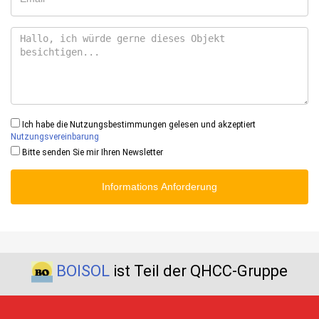
Ich habe die Nutzungsbestimmungen gelesen und akzeptiert
Nutzungsvereinbarung
Bitte senden Sie mir Ihren Newsletter
Informations Anforderung
BOISOL
ist Teil der QHCC-Gruppe