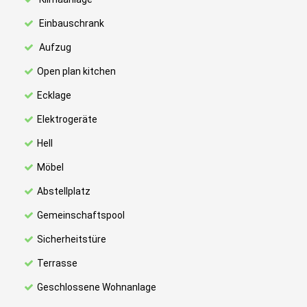
Einbauschrank
Aufzug
Open plan kitchen
Ecklage
Elektrogeräte
Hell
Möbel
Abstellplatz
Gemeinschaftspool
Sicherheitstüre
Terrasse
Geschlossene Wohnanlage