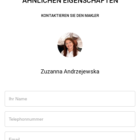
ÄHNLICHEN EIGENSCHAFTEN
KONTAKTIEREN SIE DEN MAKLER
Zuzanna Andrzejewska