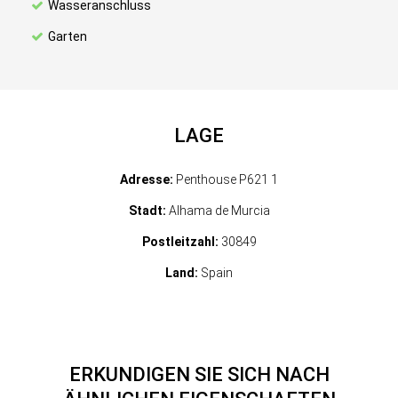
Wasseranschluss
Garten
LAGE
Adresse:
Penthouse P621 1
Stadt:
Alhama de Murcia
Postleitzahl:
30849
Land:
Spain
ERKUNDIGEN SIE SICH NACH