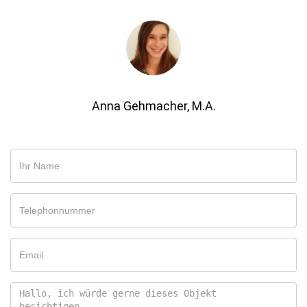
Anna Gehmacher, M.A.