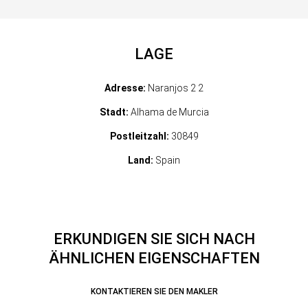
LAGE
Adresse:
Naranjos 2 2
Stadt:
Alhama de Murcia
Postleitzahl:
30849
Land:
Spain
ERKUNDIGEN SIE SICH NACH
ÄHNLICHEN EIGENSCHAFTEN
KONTAKTIEREN SIE DEN MAKLER