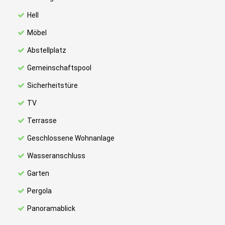
Hell
Möbel
Abstellplatz
Gemeinschaftspool
Sicherheitstüre
TV
Terrasse
Geschlossene Wohnanlage
Wasseranschluss
Garten
Pergola
Panoramablick