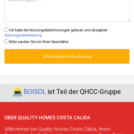
Ich habe die Nutzungsbestimmungen gelesen und akzeptiert
Nutzungsvereinbarung
Bitte senden Sie mir Ihren Newsletter
Informations Anforderung
BOISOL
ist Teil der QHCC-Gruppe
ÜBER QUALITY HOMES COSTA CALIDA
Willkommen bei Quality Homes Costa Cálida, Ihrem