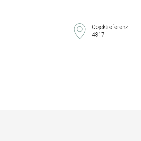
Objektreferenz
4317