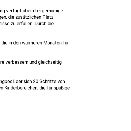
ng verfügt über drei geräumige
en, die zusätzlichen Platz
isse zu erfüllen. Durch die
, die in den wärmeren Monaten für
äre verbessern und gleichzeitig
pool, der sich 20 Schritte von
n Kinderbereichen, die für spaßige