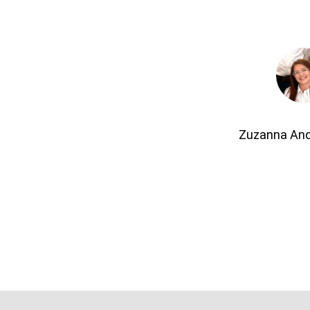
Zuzanna An