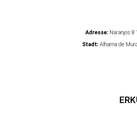
Adresse:
Naranjos 8 
Stadt:
Alhama de Murc
ERK