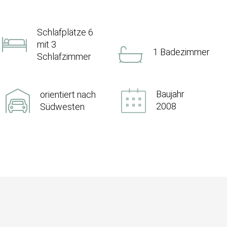
Schlafplätze 6
mit 3
1 Badezimmer
Schlafzimmer
Baujahr
orientiert nach
2008
Südwesten