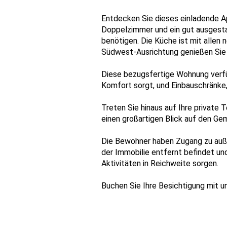
Entdecken Sie dieses einladende A
Doppelzimmer und ein gut ausgestat
benötigen. Die Küche ist mit allen 
Südwest-Ausrichtung genießen Sie d
Diese bezugsfertige Wohnung verfüg
Komfort sorgt, und Einbauschränke,
Treten Sie hinaus auf Ihre private 
einen großartigen Blick auf den Ge
Die Bewohner haben Zugang zu auß
der Immobilie entfernt befindet und
Aktivitäten in Reichweite sorgen.
Buchen Sie Ihre Besichtigung mit 