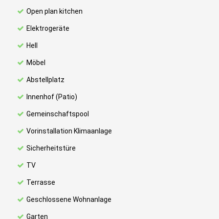
Open plan kitchen
Elektrogeräte
Hell
Möbel
Abstellplatz
Innenhof (Patio)
Gemeinschaftspool
Vorinstallation Klimaanlage
Sicherheitstüre
TV
Terrasse
Geschlossene Wohnanlage
Garten