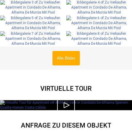
Alle Bilder
VIRTUELLE TOUR
ANFRAGE ZU DIESEM OBJEKT