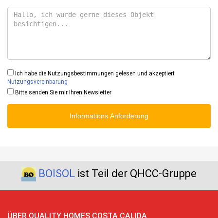
Ich habe die Nutzungsbestimmungen gelesen und akzeptiert
Nutzungsvereinbarung
Bitte senden Sie mir Ihren Newsletter
Informations Anforderung
BOISOL
ist Teil der QHCC-Gruppe
ÜBER QUALITY HOMES COSTA CALIDA