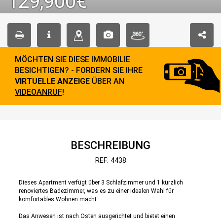
129,900€
MÖCHTEN SIE DIESE IMMOBILIE
BESICHTIGEN? - FORDERN SIE IHRE
VIRTUELLE ANZEIGE
ÜBER AN
VIDEOANRUF
!
BESCHREIBUNG
REF: 4438
Dieses Apartment verfügt über 3 Schlafzimmer und 1 kürzlich
renoviertes Badezimmer, was es zu einer idealen Wahl für
komfortables Wohnen macht.
Das Anwesen ist nach Osten ausgerichtet und bietet einen