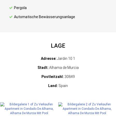
Pergola
Automatische Bewässerungsanlage
LAGE
Adresse:
Jardin 10 1
Stadt:
Alhama de Murcia
Postleitzahl:
30849
Land:
Spain