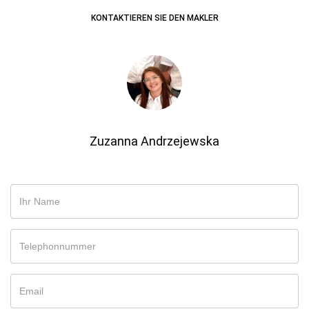
KONTAKTIEREN SIE DEN MAKLER
Zuzanna Andrzejewska