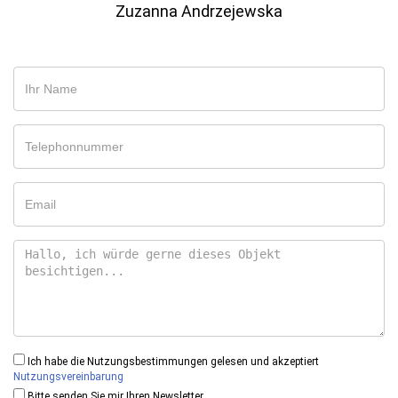
Zuzanna Andrzejewska
Ich habe die Nutzungsbestimmungen gelesen und akzeptiert
Nutzungsvereinbarung
Bitte senden Sie mir Ihren Newsletter