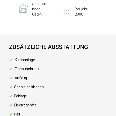
orientiert
nach
Baujahr
Osten
2008
ZUSÄTZLICHE AUSSTATTUNG
Klimaanlage
Einbauschrank
Aufzug
Open plan kitchen
Ecklage
Elektrogeräte
Hell