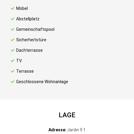
Möbel
Abstellplatz
Gemeinschaftspool
Sicherheitstüre
Dachterrasse
TV
Terrasse
Geschlossene Wohnanlage
LAGE
Adresse:
Jardin 9 1