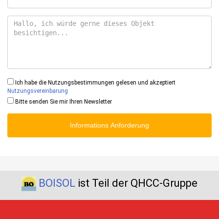
Ich habe die Nutzungsbestimmungen gelesen und akzeptiert
Nutzungsvereinbarung
Bitte senden Sie mir Ihren Newsletter
Informations Anforderung
BOISOL
ist Teil der QHCC-Gruppe