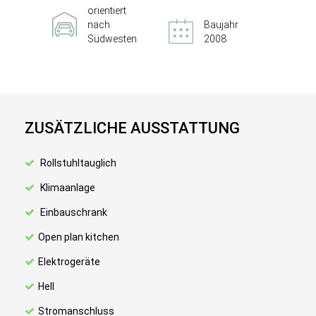
orientiert
nach
Baujahr
Südwesten
2008
ZUSÄTZLICHE AUSSTATTUNG
Rollstuhltauglich
Klimaanlage
Einbauschrank
Open plan kitchen
Elektrogeräte
Hell
Stromanschluss