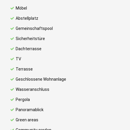
Möbel
Abstellplatz
Gemeinschaftspool
Sicherheitstüre
Dachterrasse
TV
Terrasse
Geschlossene Wohnanlage
Wasseranschluss
Pergola
Panoramablick
Green areas