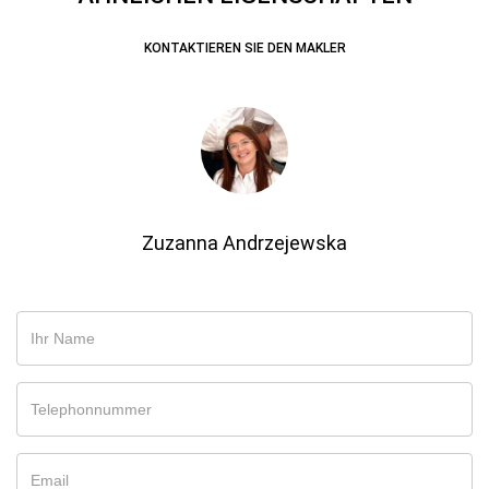
KONTAKTIEREN SIE DEN MAKLER
Zuzanna Andrzejewska