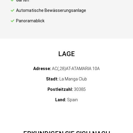
Garten
Automatische Bewässerungsanlage
Panoramablick
LAGE
Adresse:
AC(,28)AT-ATAMARIA 10A
Stadt:
La Manga Club
Postleitzahl:
30385
Land:
Spain