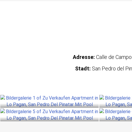
Adresse:
Calle de Camp
Stadt:
San Pedro del Pin