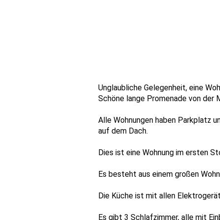
Unglaubliche Gelegenheit, eine Woh
Schöne lange Promenade von der Ma
Alle Wohnungen haben Parkplatz u
auf dem Dach.
Dies ist eine Wohnung im ersten St
Es besteht aus einem großen Wohnz
Die Küche ist mit allen Elektroger
Es gibt 3 Schlafzimmer, alle mit E