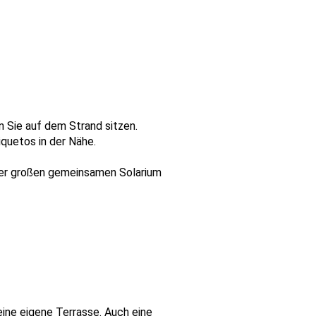
n Sie auf dem Strand sitzen.
quetos in der Nähe.
der großen gemeinsamen Solarium
eine eigene Terrasse. Auch eine