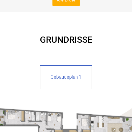
Alle Bilder
GRUNDRISSE
Gebäudeplan 1