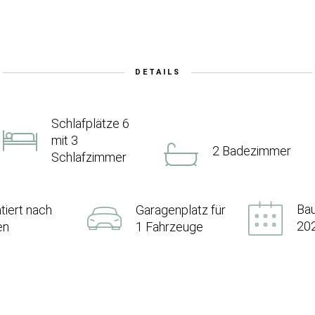
DETAILS
Schlafplätze 6
mit 3
2 Badezimmer
Schlafzimmer
Bau
ntiert nach
Garagenplatz für
20
en
1 Fahrzeuge