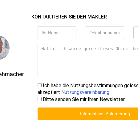
KONTAKTIEREN SIE DEN MAKLER
Gehmacher
Ich habe die Nutzungsbestimmungen geles
akzeptiert
Nutzungsvereinbarung
Bitte senden Sie mir Ihren Newsletter
Informations Anforderung