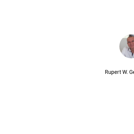
Rupert W. 