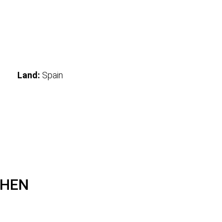
Land:
Spain
CHEN