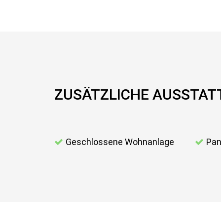
ZUSÄTZLICHE AUSSTA
Geschlossene Wohnanlage
Pan