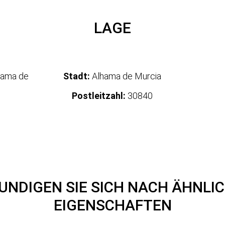
LAGE
Stadt:
Alhama de Murcia
Postleitzahl:
30840
UNDIGEN SIE SICH NACH ÄHNLI
EIGENSCHAFTEN