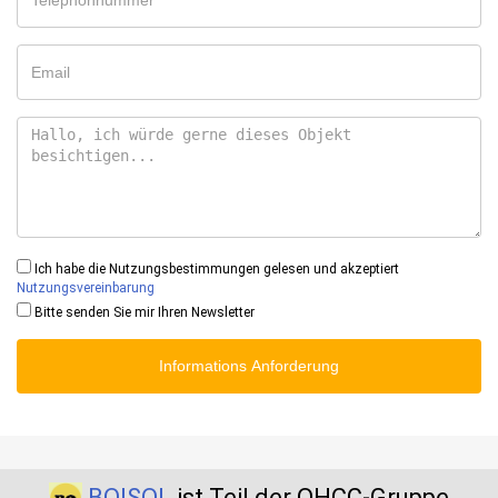
Ich habe die Nutzungsbestimmungen gelesen und akzeptiert
Nutzungsvereinbarung
Bitte senden Sie mir Ihren Newsletter
Informations Anforderung
BOISOL
ist Teil der QHCC-Gruppe