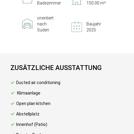
Badezimmer
150.00 m²
orientiert
nach
Baujahr
Süden
2025
ZUSÄTZLICHE AUSSTATTUNG
Ducted air conditioning
Klimaanlage
Open plan kitchen
Abstellplatz
Innenhof (Patio)