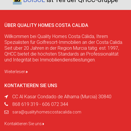
ÜBER QUALITY HOMES COSTA CALIDA
Willkommen bei Quality Homes Costa Cálida, Ihrem
Spezialisten für Golfresort-Immobilien an der Costa Calida.
Seit über 20 Jahren in der Region Murcia tätig. est. 1997,
QHCC bietet die höchsten Standards an Professionalität
und Integrität bei Immobiliendienstleistungen.
Weiterlesen
KONTAKTIEREN SIE UNS
CC Al Kasar Condado de Alhama (Murcia) 30840
868 619 319 - 606 072 344
sara@qualityhomescostacalida.com
Kontaktieren Sie uns