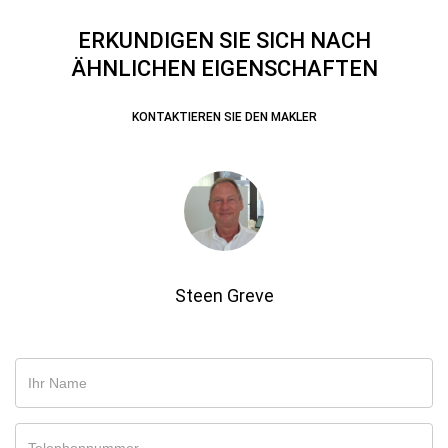
ERKUNDIGEN SIE SICH NACH
ÄHNLICHEN EIGENSCHAFTEN
KONTAKTIEREN SIE DEN MAKLER
Steen Greve