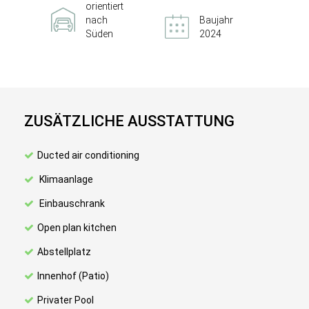
orientiert
nach
Baujahr
Süden
2024
ZUSÄTZLICHE AUSSTATTUNG
Ducted air conditioning
Klimaanlage
Einbauschrank
Open plan kitchen
Abstellplatz
Innenhof (Patio)
Privater Pool