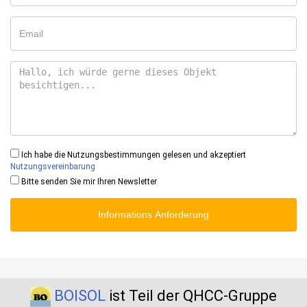
Ich habe die Nutzungsbestimmungen gelesen und akzeptiert
Nutzungsvereinbarung
Bitte senden Sie mir Ihren Newsletter
Informations Anforderung
BOISOL
ist Teil der QHCC-Gruppe