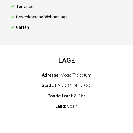
Terrasse
Geschlossene Wohnanlage
Garten
LAGE
Adresse:
Mosa Trajectum
Stadt:
BAÑOS Y MENDIGO
Postleitzahl:
30155
Land:
Spain