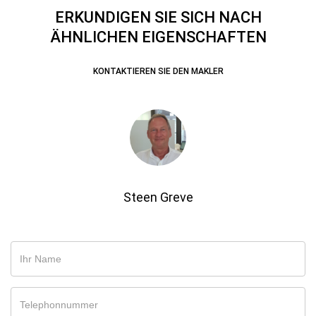
ERKUNDIGEN SIE SICH NACH
ÄHNLICHEN EIGENSCHAFTEN
KONTAKTIEREN SIE DEN MAKLER
Steen Greve