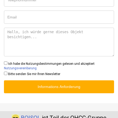
Ich habe die Nutzungsbestimmungen gelesen und akzeptiert
Nutzungsvereinbarung
Bitte senden Sie mir Ihren Newsletter
Informations Anforderung
BOISOL
ist Teil der QHCC-Gruppe