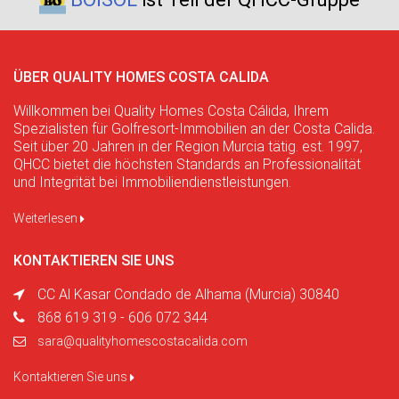
ÜBER QUALITY HOMES COSTA CALIDA
Willkommen bei Quality Homes Costa Cálida, Ihrem
Spezialisten für Golfresort-Immobilien an der Costa Calida.
Seit über 20 Jahren in der Region Murcia tätig. est. 1997,
QHCC bietet die höchsten Standards an Professionalität
und Integrität bei Immobiliendienstleistungen.
Weiterlesen
KONTAKTIEREN SIE UNS
CC Al Kasar Condado de Alhama (Murcia) 30840
868 619 319 - 606 072 344
sara@qualityhomescostacalida.com
Kontaktieren Sie uns