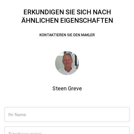
ERKUNDIGEN SIE SICH NACH
ÄHNLICHEN EIGENSCHAFTEN
KONTAKTIEREN SIE DEN MAKLER
Steen Greve