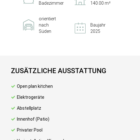
Badezimmer
140.00 m²
orientiert
nach
Baujahr
Süden
2025
ZUSÄTZLICHE AUSSTATTUNG
Open plan kitchen
Elektrogeräte
Abstellplatz
Innenhof (Patio)
Privater Pool