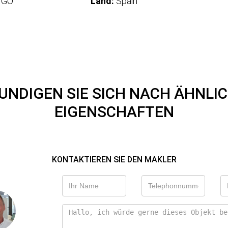
IGO
Land:
Spain
UNDIGEN SIE SICH NACH ÄHNLI
EIGENSCHAFTEN
KONTAKTIEREN SIE DEN MAKLER