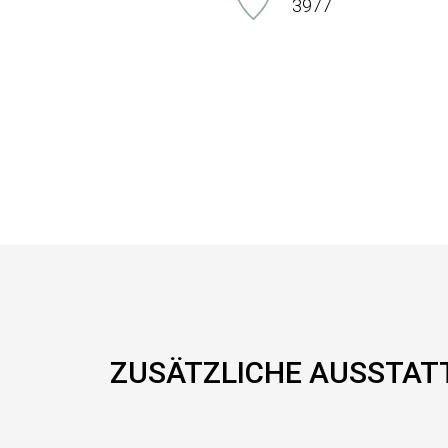
3977
ZUSÄTZLICHE AUSSTA