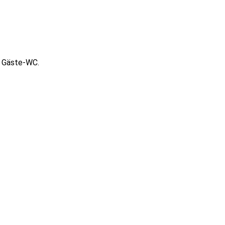
n Gäste-WC.