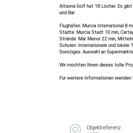
Altaona Golf hat 18 Löcher. Es gibt
und Bar. .
Flughäfen: Murcia International 8 m
Städte: Murcia Stadt 10 min, Carta
Strände: Mar Menor 22 min, Mittel
Schulen: Internationale und lokale 
Sonstiges: Auswahl an Supermärkte
Wir möchten Ihnen dieses tolle Pr
Für weitere Informationen wenden 
Objektreferenz