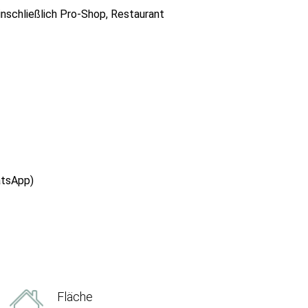
inschließlich Pro-Shop, Restaurant
atsApp)
Fläche