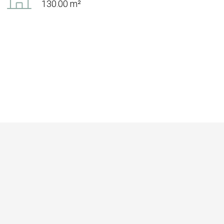
130.00 m²