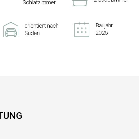
Schlafzimmer
Baujahr
orientiert nach
2025
Süden
TTUNG