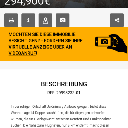
294,900€
MÖCHTEN SIE DIESE IMMOBILIE
BESICHTIGEN? - FORDERN SIE IHRE
VIRTUELLE ANZEIGE
ÜBER AN
VIDEOANRUF
!
BESCHREIBUNG
REF: 29995233-01
In der ruhigen Ortschaft Jerónimo y Avileses gelegen, bietet diese
Wohnanlage 14 Doppelhaushälften, die für diejenigen entworfen
wurden, die ein Gleichgewicht zwischen Komfort und Funktionalität
suchen. Die Nähe zum Flughafen, nur 8 km entfernt, macht diesen