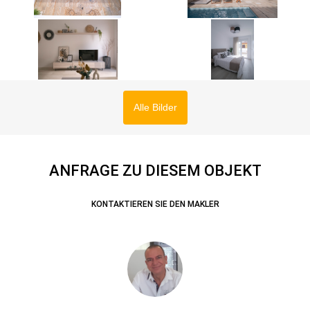
Alle Bilder
ANFRAGE ZU DIESEM OBJEKT
KONTAKTIEREN SIE DEN MAKLER