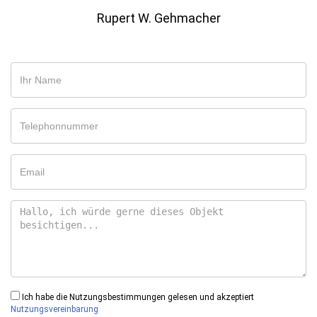
Rupert W. Gehmacher
Ich habe die Nutzungsbestimmungen gelesen und akzeptiert
Nutzungsvereinbarung