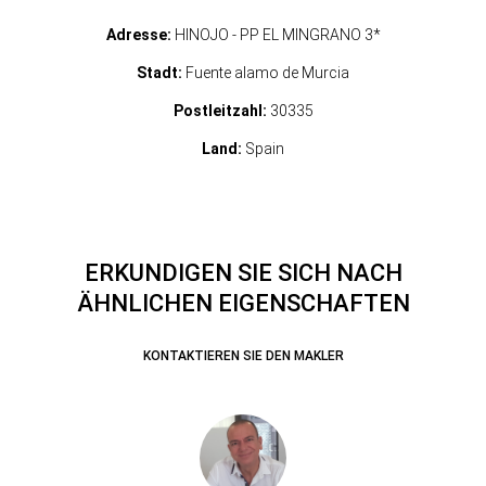
Adresse:
HINOJO - PP EL MINGRANO 3*
Stadt:
Fuente alamo de Murcia
Postleitzahl:
30335
Land:
Spain
ERKUNDIGEN SIE SICH NACH
ÄHNLICHEN EIGENSCHAFTEN
KONTAKTIEREN SIE DEN MAKLER