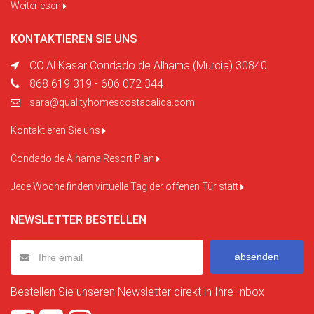
Weiterlesen
KONTAKTIEREN SIE UNS
CC Al Kasar Condado de Alhama (Murcia) 30840
868 619 319 - 606 072 344
sara@qualityhomescostacalida.com
Kontaktieren Sie uns
Condado de Alhama Resort Plan
Jede Woche finden virtuelle Tag der offenen Tür statt
NEWSLETTER BESTELLEN
absenden
Bestellen Sie unseren Newsletter direkt in Ihre Inbox