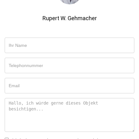
Rupert W. Gehmacher