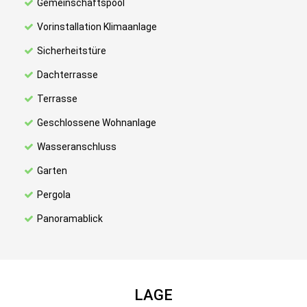
Gemeinschaftspool
Vorinstallation Klimaanlage
Sicherheitstüre
Dachterrasse
Terrasse
Geschlossene Wohnanlage
Wasseranschluss
Garten
Pergola
Panoramablick
LAGE