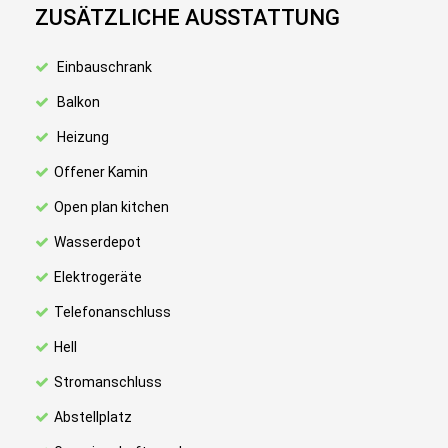
ZUSÄTZLICHE AUSSTATTUNG
Einbauschrank
Balkon
Heizung
Offener Kamin
Open plan kitchen
Wasserdepot
Elektrogeräte
Telefonanschluss
Hell
Stromanschluss
Abstellplatz