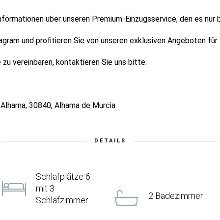
Informationen über unseren Premium-Einzugsservice, den es nur 
agram und profitieren Sie von unseren exklusiven Angeboten für
zu vereinbaren, kontaktieren Sie uns bitte:
e Alhama, 30840, Alhama de Murcia
DETAILS
Schlafplätze 6
mit 3
2 Badezimmer
Schlafzimmer