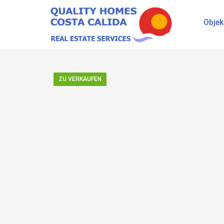
Objek
ZU VERKAUFEN