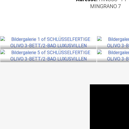
MINGRANO 7