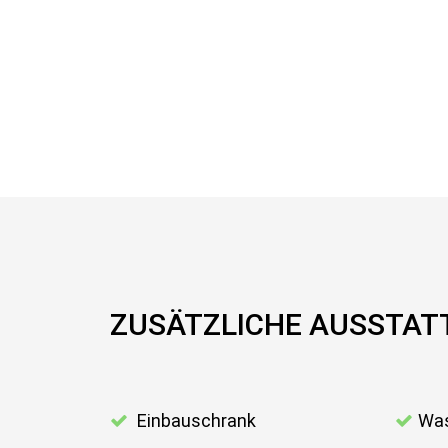
ZUSÄTZLICHE AUSSTA
Einbauschrank
Was