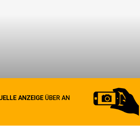
UELLE ANZEIGE
ÜBER AN