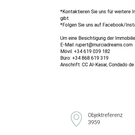
*Kontaktieren Sie uns für weitere 
gibt.
*Folgen Sie uns auf Facebook/Inst
Um eine Besichtigung der Immobilie 
E-Mail: rupert@murciadreams.com
Móvil: +34 619 039 182
Büro: +34 868 619 319
Anschrift: CC Al-Kasar, Condado d
Objektreferenz
3959