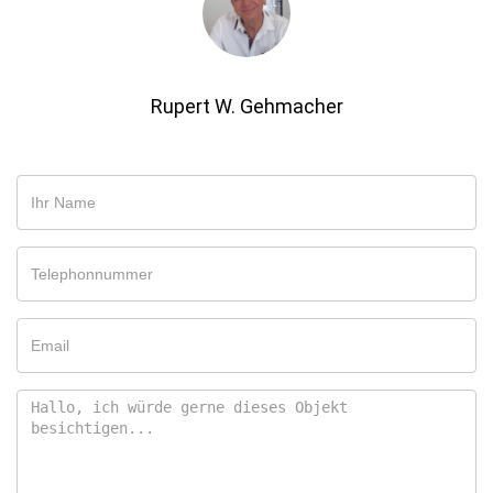
Rupert W. Gehmacher