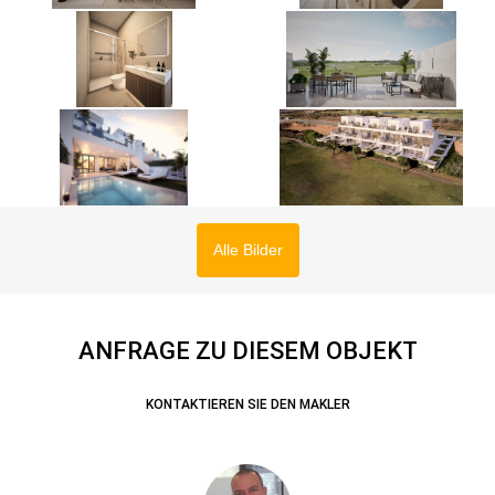
Alle Bilder
ANFRAGE ZU DIESEM OBJEKT
KONTAKTIEREN SIE DEN MAKLER