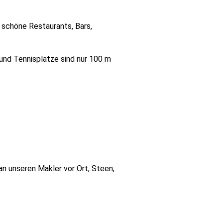
 schöne Restaurants, Bars,
und Tennisplätze sind nur 100 m
an unseren Makler vor Ort, Steen,