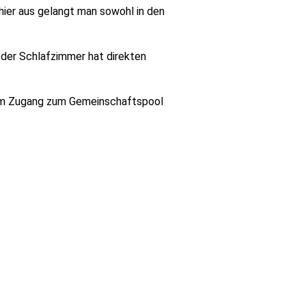
hier aus gelangt man sowohl in den
 der Schlafzimmer hat direkten
dem Zugang zum Gemeinschaftspool