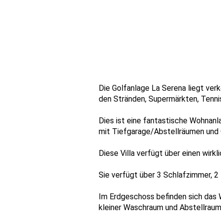
Die Golfanlage La Serena liegt ver
den Stränden, Supermärkten, Tennis
Dies ist eine fantastische Wohnan
mit Tiefgarage/Abstellräumen und
Diese Villa verfügt über einen wirk
Sie verfügt über 3 Schlafzimmer, 2
Im Erdgeschoss befinden sich das
kleiner Waschraum und Abstellraum