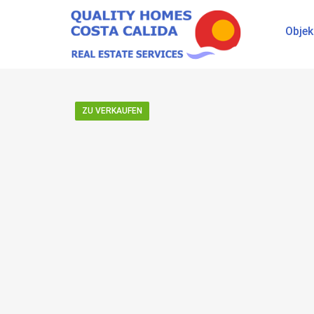
Objek
ZU VERKAUFEN