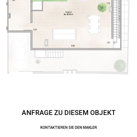
ANFRAGE ZU DIESEM OBJEKT
KONTAKTIEREN SIE DEN MAKLER