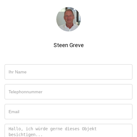
Steen Greve