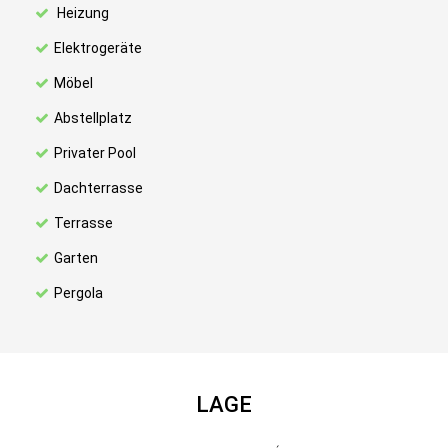
Heizung
Elektrogeräte
Möbel
Abstellplatz
Privater Pool
Dachterrasse
Terrasse
Garten
Pergola
LAGE