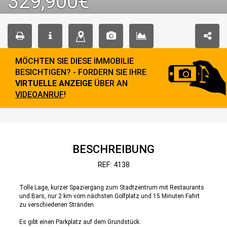
329,900€
MÖCHTEN SIE DIESE IMMOBILIE
BESICHTIGEN? - FORDERN SIE IHRE
VIRTUELLE ANZEIGE
ÜBER AN
VIDEOANRUF
!
BESCHREIBUNG
REF: 4138
Tolle Lage, kurzer Spaziergang zum Stadtzentrum mit Restaurants
und Bars, nur 2 km vom nächsten Golfplatz und 15 Minuten Fahrt
zu verschiedenen Stränden.
Es gibt einen Parkplatz auf dem Grundstück.