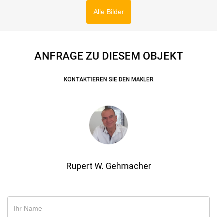
Alle Bilder
ANFRAGE ZU DIESEM OBJEKT
KONTAKTIEREN SIE DEN MAKLER
Rupert W. Gehmacher