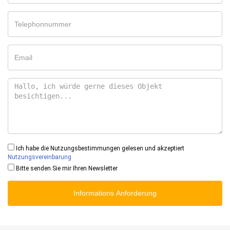
Ich habe die Nutzungsbestimmungen gelesen und akzeptiert
Nutzungsvereinbarung
Bitte senden Sie mir Ihren Newsletter
Informations Anforderung