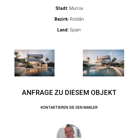
Stadt:
Murcia
Bezirk:
Roldán
Land:
Spain
ANFRAGE ZU DIESEM OBJEKT
KONTAKTIEREN SIE DEN MAKLER