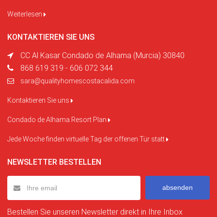
Weiterlesen
KONTAKTIEREN SIE UNS
CC Al Kasar Condado de Alhama (Murcia) 30840
868 619 319 - 606 072 344
sara@qualityhomescostacalida.com
Kontaktieren Sie uns
Condado de Alhama Resort Plan
Jede Woche finden virtuelle Tag der offenen Tür statt
NEWSLETTER BESTELLEN
absenden
Bestellen Sie unseren Newsletter direkt in Ihre Inbox