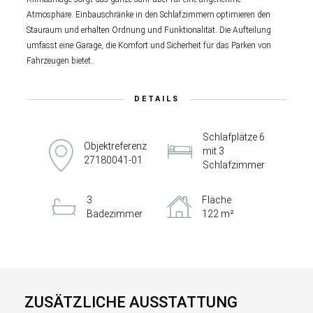
Atmosphäre. Einbauschränke in den Schlafzimmern optimieren den
Stauraum und erhalten Ordnung und Funktionalität. Die Aufteilung
umfasst eine Garage, die Komfort und Sicherheit für das Parken von
Fahrzeugen bietet.
DETAILS
Schlafplätze 6
Objektreferenz
mit 3
27180041-01
Schlafzimmer
3
Fläche
Badezimmer
122 m²
ZUSÄTZLICHE AUSSTATTUNG