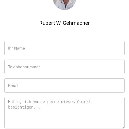
Rupert W. Gehmacher