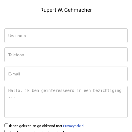
Rupert W. Gehmacher
Ik heb gelezen en ga akkoord met
Privacybeleid