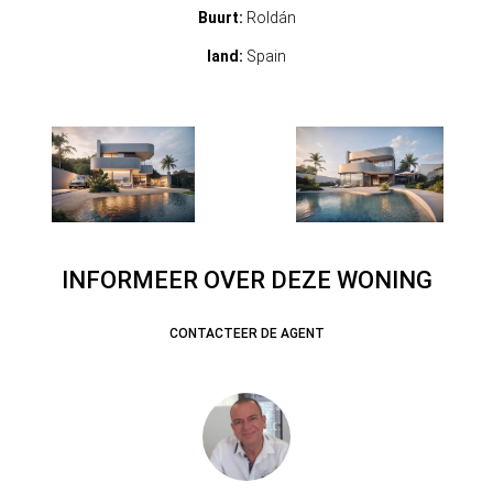
Buurt:
Roldán
land:
Spain
INFORMEER OVER DEZE WONING
CONTACTEER DE AGENT