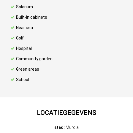
Solarium
Built-in cabinets
Near sea
Golf
Hospital
Community garden
Green areas
School
LOCATIEGEGEVENS
stad:
Murcia