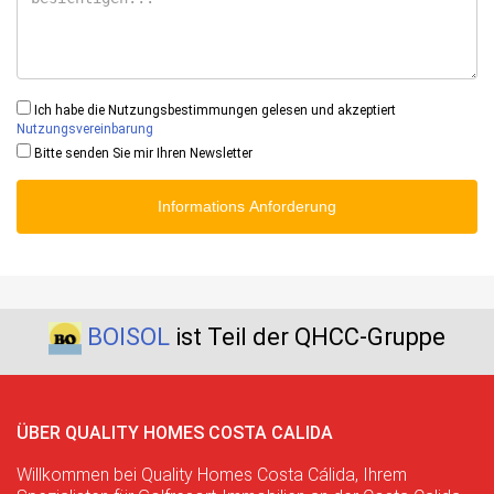
Ich habe die Nutzungsbestimmungen gelesen und akzeptiert
Nutzungsvereinbarung
Bitte senden Sie mir Ihren Newsletter
Informations Anforderung
BOISOL
ist Teil der QHCC-Gruppe
ÜBER QUALITY HOMES COSTA CALIDA
Willkommen bei Quality Homes Costa Cálida, Ihrem