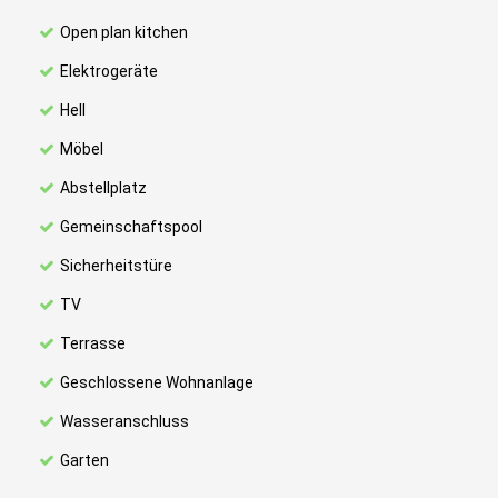
Open plan kitchen
Elektrogeräte
Hell
Möbel
Abstellplatz
Gemeinschaftspool
Sicherheitstüre
TV
Terrasse
Geschlossene Wohnanlage
Wasseranschluss
Garten