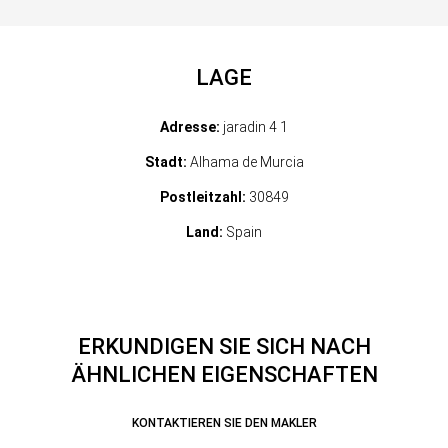
LAGE
Adresse:
jaradin 4 1
Stadt:
Alhama de Murcia
Postleitzahl:
30849
Land:
Spain
ERKUNDIGEN SIE SICH NACH
ÄHNLICHEN EIGENSCHAFTEN
KONTAKTIEREN SIE DEN MAKLER