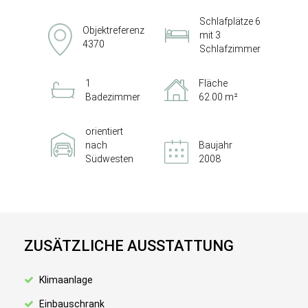
Schlafplätze 6
Objektreferenz
mit 3
4370
Schlafzimmer
1
Fläche
Badezimmer
62.00 m²
orientiert
nach
Baujahr
Südwesten
2008
ZUSÄTZLICHE AUSSTATTUNG
Klimaanlage
Einbauschrank