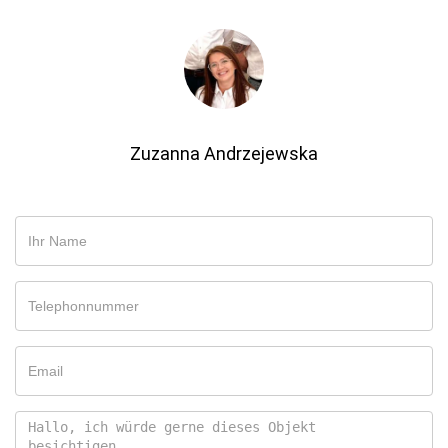
Zuzanna Andrzejewska