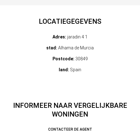
LOCATIEGEGEVENS
Adres:
jaradin 4 1
stad:
Alhama de Murcia
Postcode:
30849
land:
Spain
INFORMEER NAAR VERGELIJKBARE
WONINGEN
CONTACTEER DE AGENT