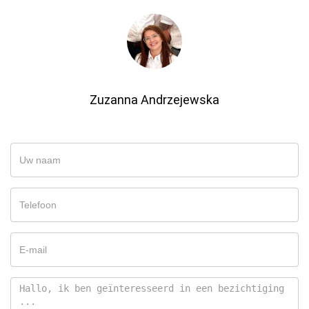
Zuzanna Andrzejewska