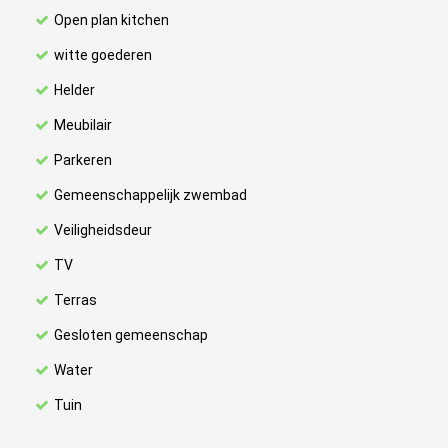
Open plan kitchen
witte goederen
Helder
Meubilair
Parkeren
Gemeenschappelijk zwembad
Veiligheidsdeur
TV
Terras
Gesloten gemeenschap
Water
Tuin