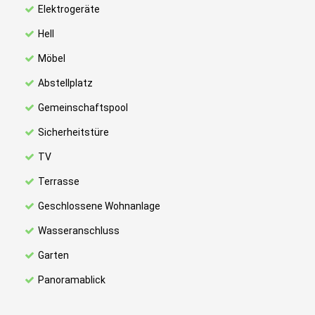
Elektrogeräte
Hell
Möbel
Abstellplatz
Gemeinschaftspool
Sicherheitstüre
TV
Terrasse
Geschlossene Wohnanlage
Wasseranschluss
Garten
Panoramablick