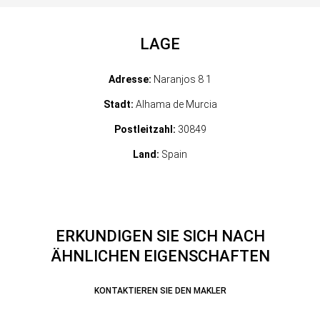
LAGE
Adresse:
Naranjos 8 1
Stadt:
Alhama de Murcia
Postleitzahl:
30849
Land:
Spain
ERKUNDIGEN SIE SICH NACH
ÄHNLICHEN EIGENSCHAFTEN
KONTAKTIEREN SIE DEN MAKLER