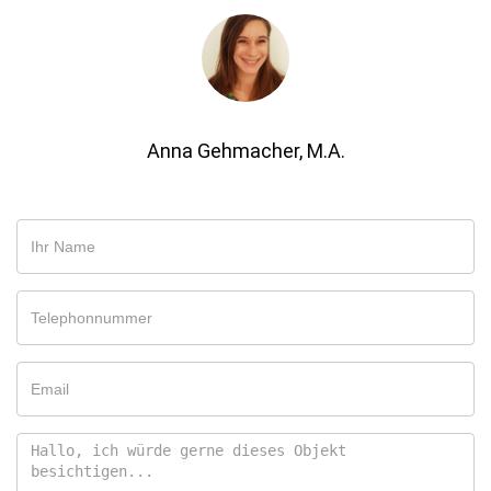
Anna Gehmacher, M.A.