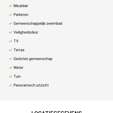
Meubilair
Parkeren
Gemeenschappelijk zwembad
Veiligheidsdeur
TV
Terras
Gesloten gemeenschap
Water
Tuin
Panoramisch uitzicht