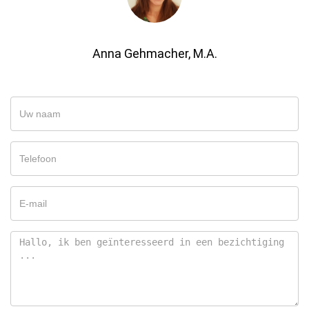
Anna Gehmacher, M.A.