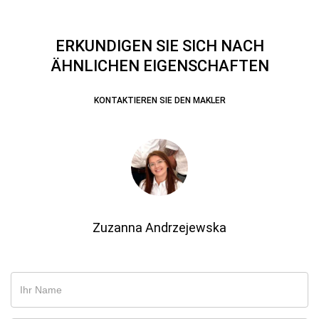
ERKUNDIGEN SIE SICH NACH
ÄHNLICHEN EIGENSCHAFTEN
KONTAKTIEREN SIE DEN MAKLER
Zuzanna Andrzejewska