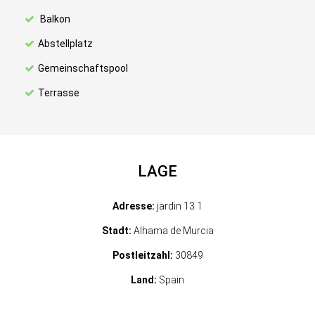
Balkon
Abstellplatz
Gemeinschaftspool
Terrasse
LAGE
Adresse:
jardin 13 1
Stadt:
Alhama de Murcia
Postleitzahl:
30849
Land:
Spain