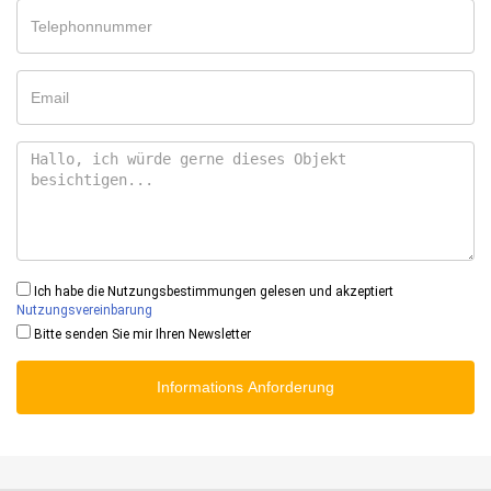
Ich habe die Nutzungsbestimmungen gelesen und akzeptiert
Nutzungsvereinbarung
Bitte senden Sie mir Ihren Newsletter
Informations Anforderung