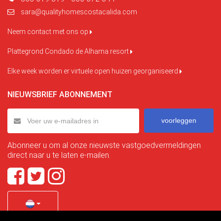
sara@qualityhomescostacalida.com
Neem contact met ons op
Plattegrond Condado de Alhama resort
Elke week worden er virtuele open huizen georganiseerd
NIEUWSBRIEF ABONNEMENT
voorleggen
Abonneer u om al onze nieuwste vastgoedvermeldingen
direct naar u te laten e-mailen.