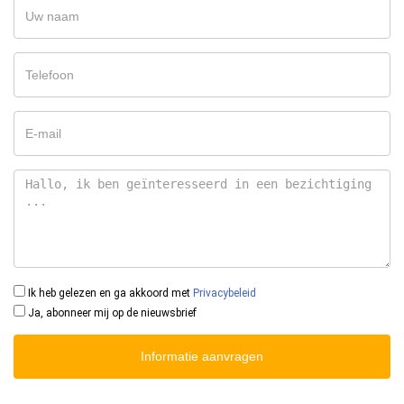
Ik heb gelezen en ga akkoord met
Privacybeleid
Ja, abonneer mij op de nieuwsbrief
Informatie aanvragen