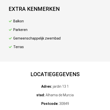
EXTRA KENMERKEN
Balkon
Parkeren
Gemeenschappelijk zwembad
Terras
LOCATIEGEGEVENS
Adres:
jardin 13 1
stad:
Alhama de Murcia
Postcode:
30849