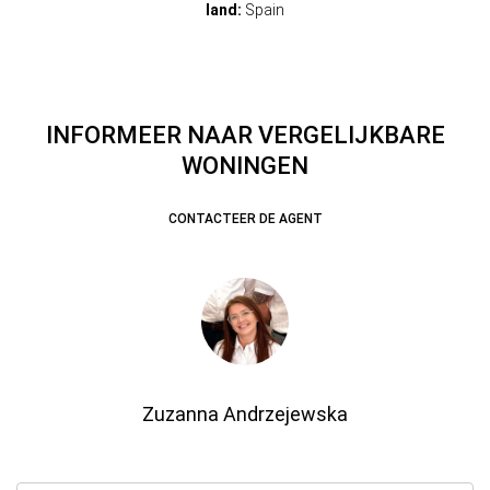
land:
Spain
INFORMEER NAAR VERGELIJKBARE
WONINGEN
CONTACTEER DE AGENT
Zuzanna Andrzejewska