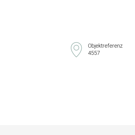
Objektreferenz
4557