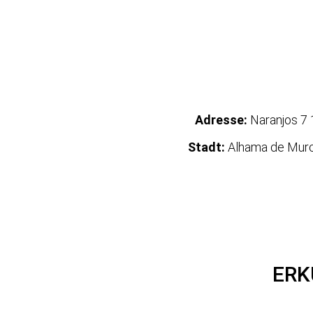
Adresse:
Naranjos 7 
Stadt:
Alhama de Murc
ERK