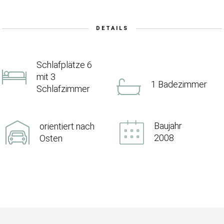
DETAILS
Schlafplätze 6
mit 3
1 Badezimmer
Schlafzimmer
Baujahr
orientiert nach
2008
Osten