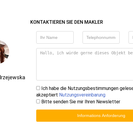
KONTAKTIEREN SIE DEN MAKLER
drzejewska
Ich habe die Nutzungsbestimmungen geles
akzeptiert
Nutzungsvereinbarung
Bitte senden Sie mir Ihren Newsletter
Informations Anforderung