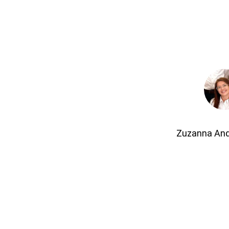
Zuzanna An