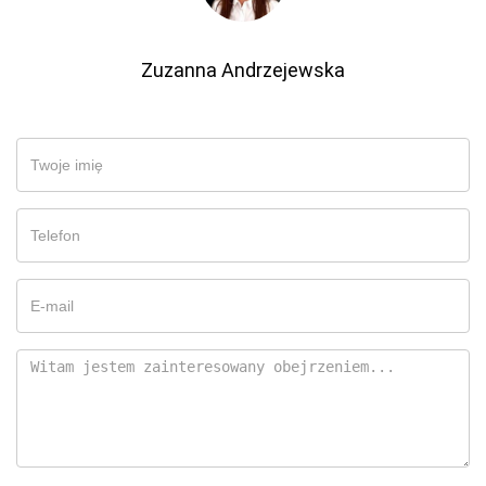
Zuzanna Andrzejewska