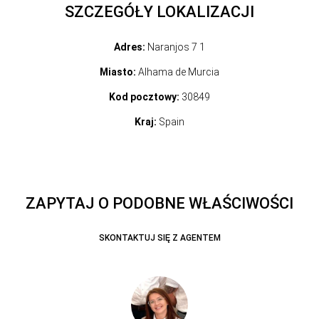
SZCZEGÓŁY LOKALIZACJI
Adres:
Naranjos 7 1
Miasto:
Alhama de Murcia
Kod pocztowy:
30849
Kraj:
Spain
ZAPYTAJ O PODOBNE WŁAŚCIWOŚCI
SKONTAKTUJ SIĘ Z AGENTEM