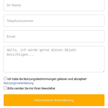
Ich habe die Nutzungsbestimmungen gelesen und akzeptiert
Nutzungsvereinbarung
Bitte senden Sie mir Ihren Newsletter
Informations Anforderung