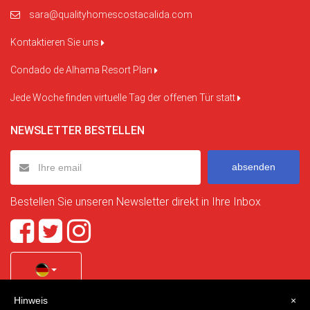
sara@qualityhomescostacalida.com
Kontaktieren Sie uns
Condado de Alhama Resort Plan
Jede Woche finden virtuelle Tag der offenen Tür statt
NEWSLETTER BESTELLEN
absenden
Bestellen Sie unseren Newsletter direkt in Ihre Inbox
Hinweis
×