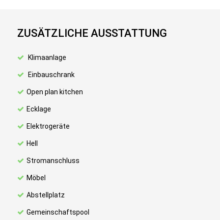
ZUSÄTZLICHE AUSSTATTUNG
Klimaanlage
Einbauschrank
Open plan kitchen
Ecklage
Elektrogeräte
Hell
Stromanschluss
Möbel
Abstellplatz
Gemeinschaftspool