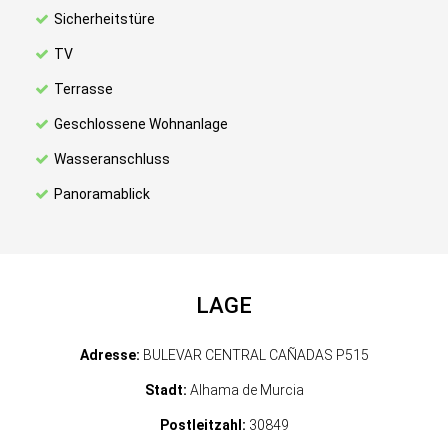
Sicherheitstüre
TV
Terrasse
Geschlossene Wohnanlage
Wasseranschluss
Panoramablick
LAGE
Adresse:
BULEVAR CENTRAL CAÑADAS P515
Stadt:
Alhama de Murcia
Postleitzahl:
30849