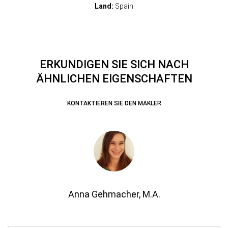
Land:
Spain
ERKUNDIGEN SIE SICH NACH
ÄHNLICHEN EIGENSCHAFTEN
KONTAKTIEREN SIE DEN MAKLER
Anna Gehmacher, M.A.