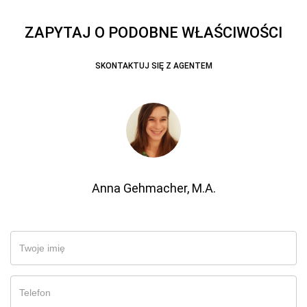
ZAPYTAJ O PODOBNE WŁAŚCIWOŚCI
SKONTAKTUJ SIĘ Z AGENTEM
Anna Gehmacher, M.A.