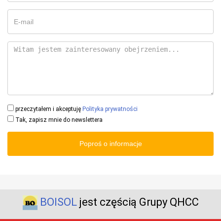
przeczytałem i akceptuję
Polityka prywatności
Tak, zapisz mnie do newslettera
Poproś o informacje
BOISOL
jest częścią Grupy QHCC