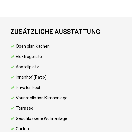
ZUSÄTZLICHE AUSSTATTUNG
Open plan kitchen
Elektrogeräte
Abstellplatz
Innenhof (Patio)
Privater Pool
Vorinstallation Klimaanlage
Terrasse
Geschlossene Wohnanlage
Garten