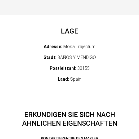
LAGE
Adresse:
Mosa Trajectum
Stadt:
BAÑOS Y MENDIGO
Postleitzahl:
30155
Land:
Spain
ERKUNDIGEN SIE SICH NACH
ÄHNLICHEN EIGENSCHAFTEN
KONTAKTIEREN SIE DEN MAKLER