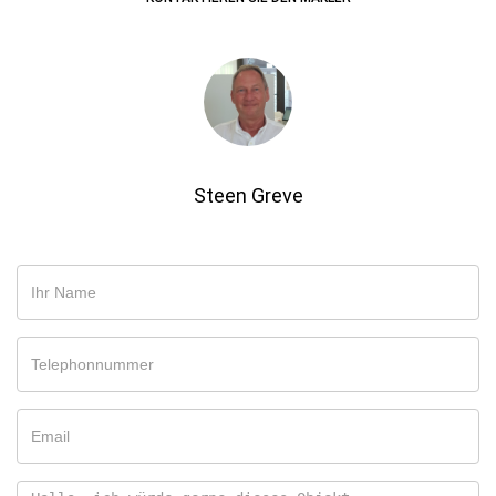
Steen Greve