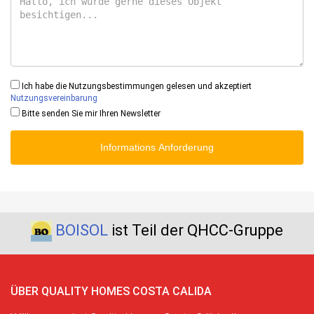
Ich habe die Nutzungsbestimmungen gelesen und akzeptiert
Nutzungsvereinbarung
Bitte senden Sie mir Ihren Newsletter
Informations Anforderung
BOISOL
ist Teil der QHCC-Gruppe
ÜBER QUALITY HOMES COSTA CALIDA