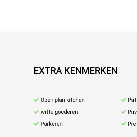
EXTRA KENMERKEN
Open plan kitchen
Pat
witte goederen
Pri
Parkeren
Pre-