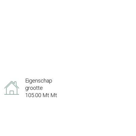
Eigenschap
grootte
105.00 Mt Mt