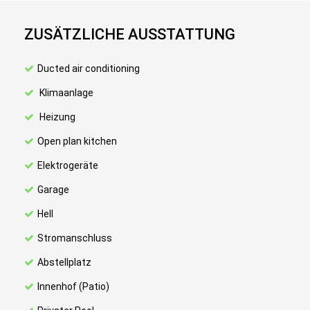
ZUSÄTZLICHE AUSSTATTUNG
Ducted air conditioning
Klimaanlage
Heizung
Open plan kitchen
Elektrogeräte
Garage
Hell
Stromanschluss
Abstellplatz
Innenhof (Patio)