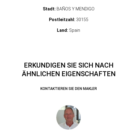
Stadt:
BAÑOS Y MENDIGO
Postleitzahl:
30155
Land:
Spain
ERKUNDIGEN SIE SICH NACH
ÄHNLICHEN EIGENSCHAFTEN
KONTAKTIEREN SIE DEN MAKLER