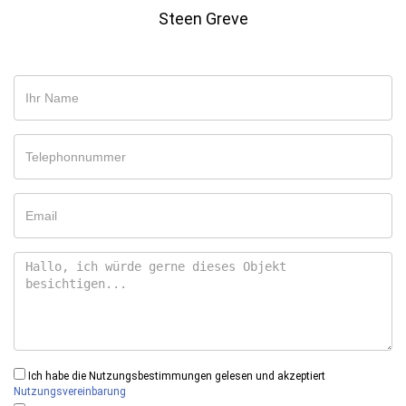
Steen Greve
Ich habe die Nutzungsbestimmungen gelesen und akzeptiert
Nutzungsvereinbarung