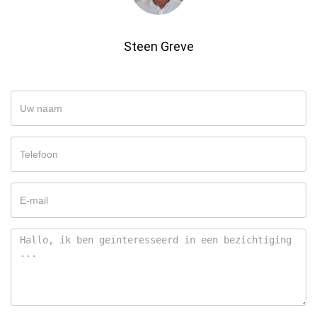
Steen Greve