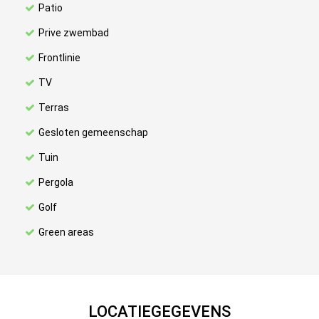
Patio
Prive zwembad
Frontlinie
TV
Terras
Gesloten gemeenschap
Tuin
Pergola
Golf
Green areas
LOCATIEGEGEVENS