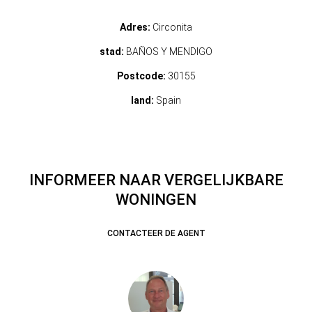
Adres:
Circonita
stad:
BAÑOS Y MENDIGO
Postcode:
30155
land:
Spain
INFORMEER NAAR VERGELIJKBARE
WONINGEN
CONTACTEER DE AGENT