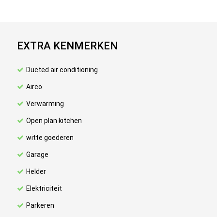
EXTRA KENMERKEN
Ducted air conditioning
Airco
Verwarming
Open plan kitchen
witte goederen
Garage
Helder
Elektriciteit
Parkeren